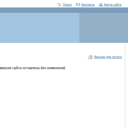
Поиск
Контакты
Карта сайта
Версия для печати
версия сайта оставлена без изменений.