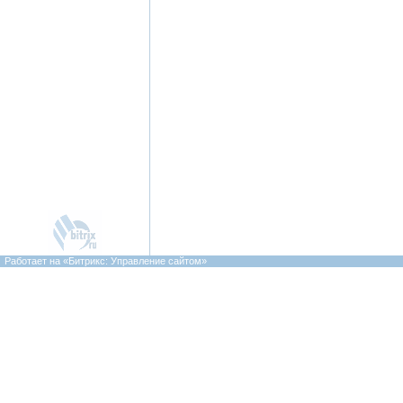
Работает на «Битрикс: Управление сайтом»