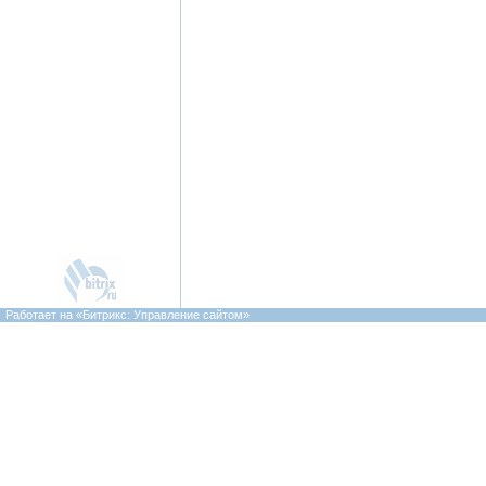
Работает на «Битрикс: Управление сайтом»