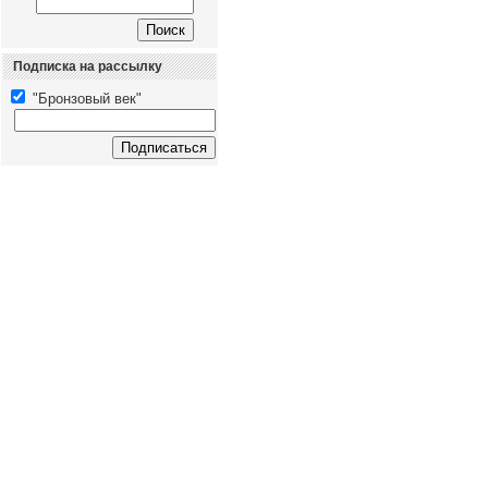
Подписка на рассылку
"Бронзовый век"