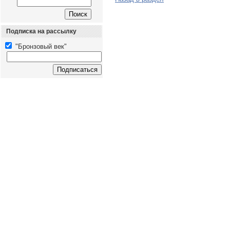
Подписка на рассылку
"Бронзовый век"