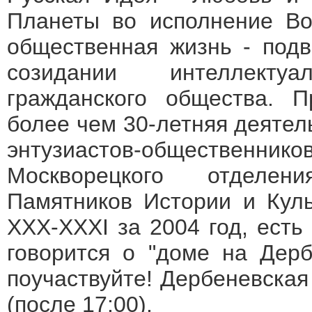
Планеты во исполнение Во
общественная жизнь - подв
созидании интеллектуал
гражданского общества. П
более чем 30-летняя деятел
энтузиастов-общественн
Москворецкого отделен
Памятников Истории и Куль
XXX-XXXI за 2004 год, есть
говорится о "доме на Дерб
поучаствуйте! Дербеневская 
(после 17:00).