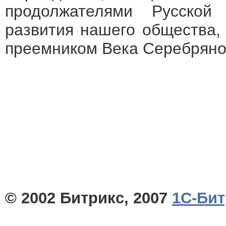
продолжателями Русско
развития нашего общества,
преемником Века Серебряно
© 2002 Битрикс, 2007
1С-Бит