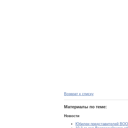
Возврат к списку
Материалы по теме:
Новости
Юбилеи представителей ВО